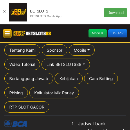
×
BETSLOTS
Download
BETSLOTS Mobile App
MASUK
DAFTAR
Tentang Kami
Sponsor
Mobile
Video Tutorial
Link BETSLOTS88
Bertanggung Jawab
Kebijakan
Cara Betting
Phising
Kalkulator Mix Parlay
RTP SLOT GACOR
Jadwal bank