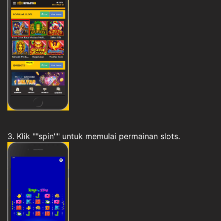
3. Klik ""spin"" untuk memulai permainan slots.