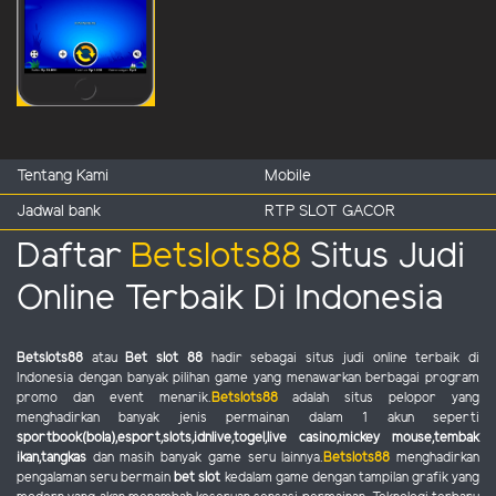
Tentang Kami
Mobile
Jadwal bank
RTP SLOT GACOR
Daftar
Betslots88
Situs Judi
Online Terbaik Di Indonesia
Betslots88
atau
Bet slot 88
hadir sebagai situs judi online terbaik di
Indonesia dengan banyak pilihan game yang menawarkan berbagai program
promo dan event menarik.
Betslots88
adalah situs pelopor yang
menghadirkan banyak jenis permainan dalam 1 akun seperti
sportbook(bola),esport,slots,idnlive,togel,live casino,mickey mouse,tembak
ikan,tangkas
dan masih banyak game seru lainnya.
Betslots88
menghadirkan
pengalaman seru bermain
bet slot
kedalam game dengan tampilan grafik yang